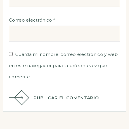
Correo electrónico
*
Guarda mi nombre, correo electrónico y web
en este navegador para la próxima vez que
comente.
PUBLICAR EL COMENTARIO