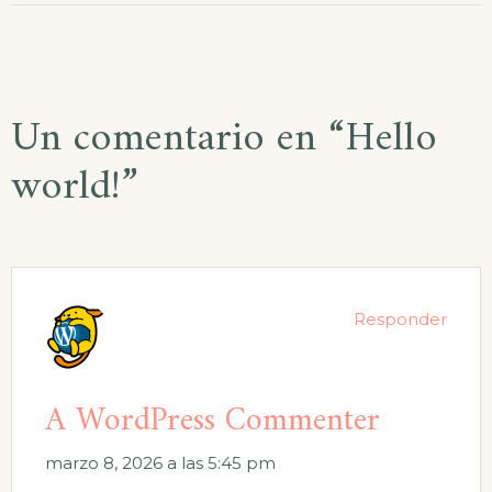
Un comentario en “
Hello
world!
”
Responder
A WordPress Commenter
marzo 8, 2026 a las 5:45 pm