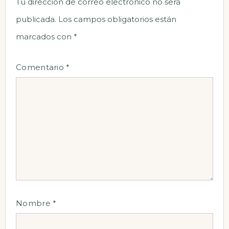
Tu dirección de correo electrónico no será
publicada.
Los campos obligatorios están
marcados con
*
Comentario
*
Nombre
*