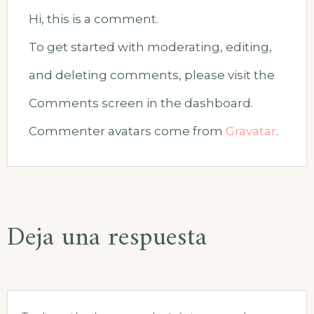
Hi, this is a comment.
To get started with moderating, editing,
and deleting comments, please visit the
Comments screen in the dashboard.
Commenter avatars come from
Gravatar
.
Deja una respuesta